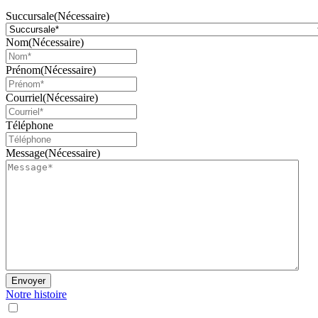
Succursale
(Nécessaire)
Nom
(Nécessaire)
Prénom
(Nécessaire)
Courriel
(Nécessaire)
Téléphone
Message
(Nécessaire)
Envoyer
Notre histoire