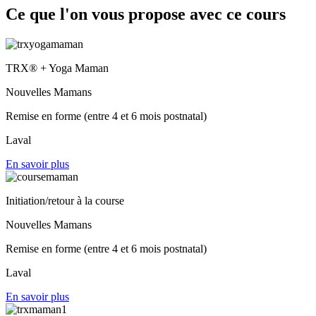
Ce que l'on vous propose avec ce cours
TRX® + Yoga Maman
Nouvelles Mamans
Remise en forme (entre 4 et 6 mois postnatal)
Laval
En savoir plus
Initiation/retour à la course
Nouvelles Mamans
Remise en forme (entre 4 et 6 mois postnatal)
Laval
En savoir plus