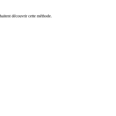
haitent découvrir cette méthode.