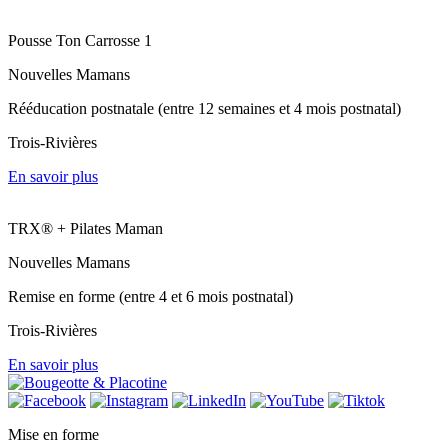
Pousse Ton Carrosse 1
Nouvelles Mamans
Rééducation postnatale (entre 12 semaines et 4 mois postnatal)
Trois-Rivières
En savoir plus
TRX®️ + Pilates Maman
Nouvelles Mamans
Remise en forme (entre 4 et 6 mois postnatal)
Trois-Rivières
En savoir plus
Mise en forme