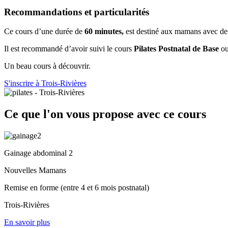
Recommandations et particularités
Ce cours d’une durée de
60 minutes,
est destiné aux mamans avec de
Il est recommandé d’avoir suivi le cours
Pilates Postnatal de Base
o
Un beau cours à découvrir.
S'inscrire à Trois-Rivières
Ce que l'on vous propose avec ce cours
Gainage abdominal 2
Nouvelles Mamans
Remise en forme (entre 4 et 6 mois postnatal)
Trois-Rivières
En savoir plus