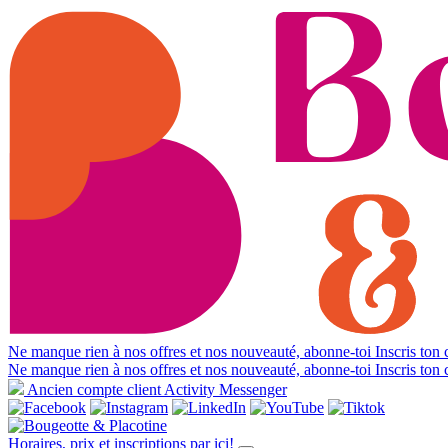
Ne manque rien à nos offres et nos nouveauté, abonne-toi
Inscris ton c
Ne manque rien à nos offres et nos nouveauté, abonne-toi
Inscris ton c
Ancien compte client Activity Messenger
Horaires, prix et inscriptions par ici!