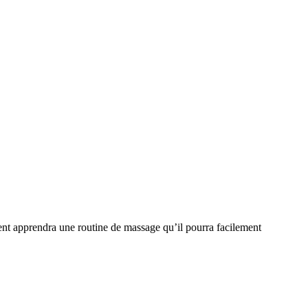
rent apprendra une routine de massage qu’il pourra facilement