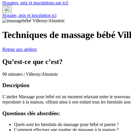
Horaires, prix et inscriptions par ici!
Horaire, prix et inscription ici
Techniques de massage bébé
Vil
Retour aux ateliers
Qu’est-ce que c’est?
90 minutes
|
Villeray/Ahuntsic
Description
L’atelier Massage pour bébé est un moment relaxant entre le nouveau-n
reproduire à la maison, offrant ainsi à son enfant tous les bienfaits ass
Questions clés abordées:
Quels sont les bienfaits du massage pour bébé et parent ?
Comment effectuer une routine de massage à la maison ?