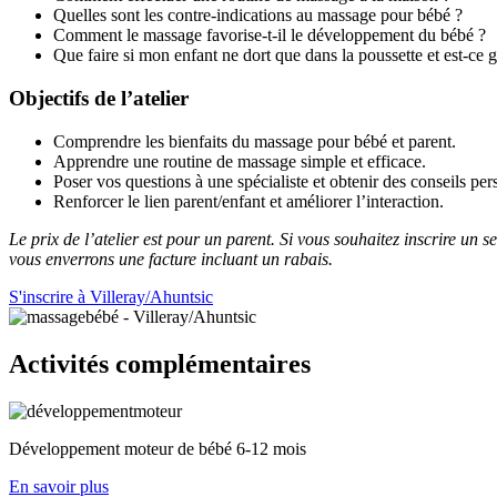
Quelles sont les contre-indications au massage pour bébé ?
Comment le massage favorise-t-il le développement du bébé ?
Que faire si mon enfant ne dort que dans la poussette et est-ce 
Objectifs de l’atelier
Comprendre les bienfaits du massage pour bébé et parent.
Apprendre une routine de massage simple et efficace.
Poser vos questions à une spécialiste et obtenir des conseils per
Renforcer le lien parent/enfant et améliorer l’interaction.
Le prix de l’atelier est pour un parent. Si vous souhaitez inscrire un 
vous enverrons une facture incluant un rabais.
S'inscrire à Villeray/Ahuntsic
Activités complémentaires
Développement moteur de bébé 6-12 mois
En savoir plus