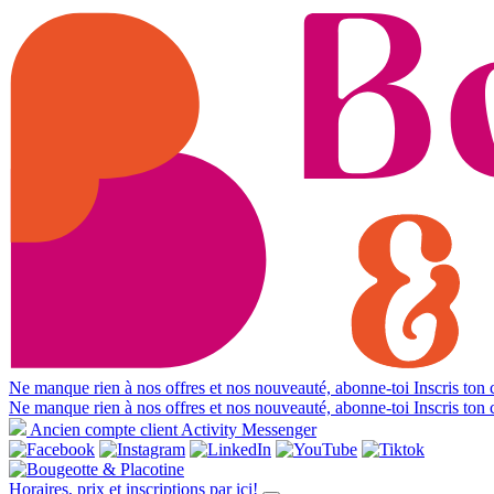
Ne manque rien à nos offres et nos nouveauté, abonne-toi
Inscris ton c
Ne manque rien à nos offres et nos nouveauté, abonne-toi
Inscris ton c
Ancien compte client Activity Messenger
Horaires, prix et inscriptions par ici!