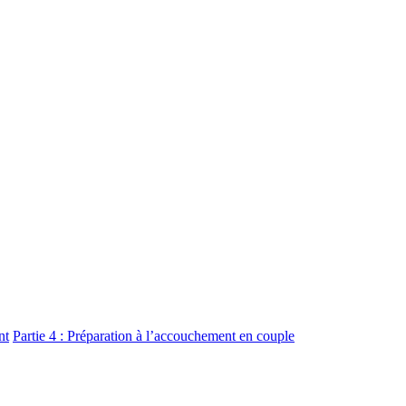
nt
Partie 4 : Préparation à l’accouchement en couple