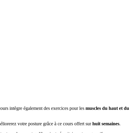
cours intègre également des exercices pour les
muscles du haut et du
éliorerez votre posture grâce à ce cours offert sur
huit semaines
.