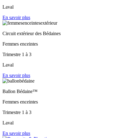
Laval
En savoir plus
Circuit extérieur des Bédaines
Femmes enceintes
Trimestre 1 à 3
Laval
En savoir plus
Ballon Bédaine™
Femmes enceintes
Trimestre 1 à 3
Laval
En savoir plus