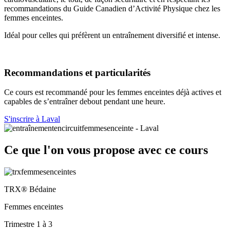
recommandations du Guide Canadien d’Activité Physique chez les
femmes enceintes.
Idéal pour celles qui préfèrent un entraînement diversifié et intense.
Recommandations et particularités
Ce cours est recommandé pour les femmes enceintes déjà actives et
capables de s’entraîner debout pendant une heure.
S'inscrire à Laval
Ce que l'on vous propose avec ce cours
TRX® Bédaine
Femmes enceintes
Trimestre 1 à 3