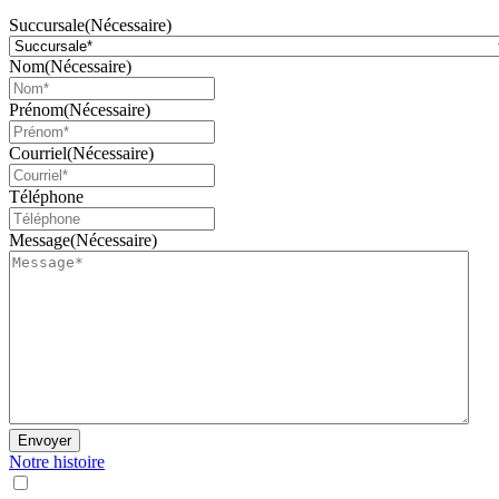
Succursale
(Nécessaire)
Nom
(Nécessaire)
Prénom
(Nécessaire)
Courriel
(Nécessaire)
Téléphone
Message
(Nécessaire)
Envoyer
Notre histoire