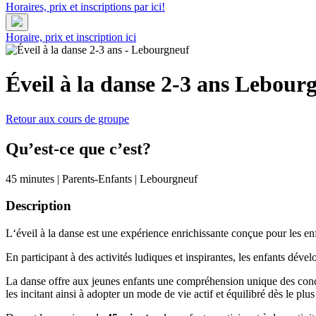
Horaires, prix et inscriptions par ici!
Horaire, prix et inscription ici
Éveil à la danse 2-3 ans
Lebourg
Retour aux cours de groupe
Qu’est-ce que c’est?
45 minutes
|
Parents-Enfants
|
Lebourgneuf
Description
L
‘éveil à la danse est une expérience enrichissante conçue pour les enf
En participant à des activités ludiques et inspirantes, les enfants dév
La danse offre aux jeunes enfants une compréhension unique des co
les incitant ainsi à adopter un mode de vie actif et équilibré dès le plu