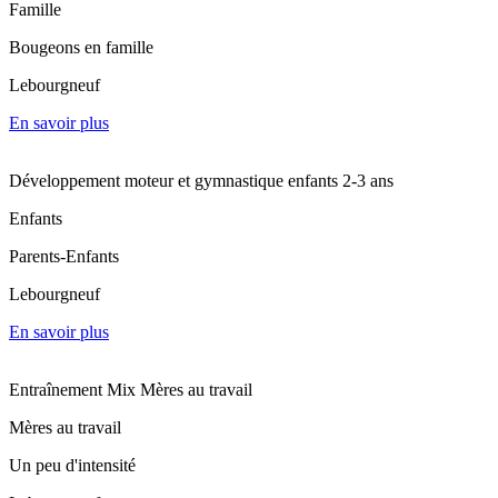
Famille
Bougeons en famille
Lebourgneuf
En savoir plus
Développement moteur et gymnastique enfants 2-3 ans
Enfants
Parents-Enfants
Lebourgneuf
En savoir plus
Entraînement Mix Mères au travail
Mères au travail
Un peu d'intensité