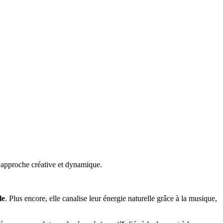
 approche créative et dynamique.
le
. Plus encore, elle canalise leur énergie naturelle grâce à la musique,