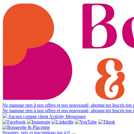
Ne manque rien à nos offres et nos nouveauté, abonne-toi
Inscris ton c
Ne manque rien à nos offres et nos nouveauté, abonne-toi
Inscris ton c
Ancien compte client Activity Messenger
Horaires, prix et inscriptions par ici!