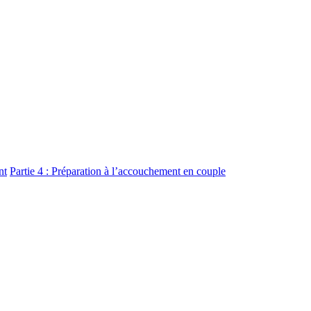
nt
Partie 4 : Préparation à l’accouchement en couple