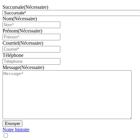
Succursale
(Nécessaire)
Nom
(Nécessaire)
Prénom
(Nécessaire)
Courriel
(Nécessaire)
Téléphone
Message
(Nécessaire)
Envoyer
Notre histoire