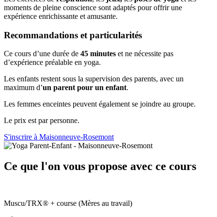
moments de pleine conscience sont adaptés pour offrir une
expérience enrichissante et amusante.
Recommandations et particularités
Ce cours d’une durée de
45 minutes
et ne nécessite pas
d’expérience préalable en yoga.
Les enfants restent sous la supervision des parents, avec un
maximum d’
un parent pour un enfant
.
Les femmes enceintes peuvent également se joindre au groupe.
Le prix est par personne.
S'inscrire à Maisonneuve-Rosemont
Ce que l'on vous propose avec ce cours
Muscu/TRX® + course (Mères au travail)