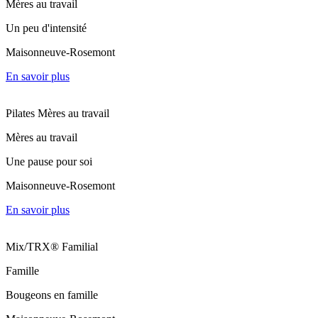
Mères au travail
Un peu d'intensité
Maisonneuve-Rosemont
En savoir plus
Pilates Mères au travail
Mères au travail
Une pause pour soi
Maisonneuve-Rosemont
En savoir plus
Mix/TRX® Familial
Famille
Bougeons en famille