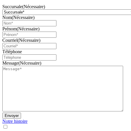
Succursale
(Nécessaire)
Nom
(Nécessaire)
Prénom
(Nécessaire)
Courriel
(Nécessaire)
Téléphone
Message
(Nécessaire)
Envoyer
Notre histoire