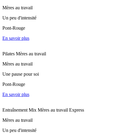
Mères au travail
Un peu d'intensité
Pont-Rouge
En savoir plus
Pilates Mères au travail
Mères au travail
Une pause pour soi
Pont-Rouge
En savoir plus
Entraînement Mix Mères au travail Express
Mères au travail
Un peu d'intensité