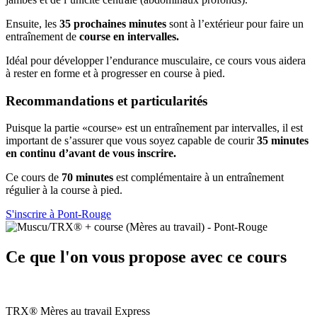
Ensuite, les
35 prochaines minutes
sont à l’extérieur pour faire un
entraînement de
course en intervalles.
Idéal pour développer l’endurance musculaire, ce cours vous aidera
à rester en forme et à progresser en course à pied.
Recommandations et particularités
Puisque la partie «course» est un entraînement par intervalles, il est
important de s’assurer que vous soyez capable de courir
35 minutes
en continu d’avant de vous inscrire.
Ce cours de
70 minutes
est complémentaire à un entraînement
régulier à la course à pied.
S'inscrire à Pont-Rouge
Ce que l'on vous propose avec ce cours
TRX®️ Mères au travail Express