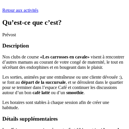
Retour aux activités
Qu’est-ce que c’est?
Prévost
Description
Nos clubs de course
«Les carrosses en cavale»
visent à rencontrer
d’autres mamans au courant de votre congé de maternité, le tout en
sécrétant des endorphines et en bougeant dans le plaisir.
Les sorties, animées par une entraîneuse ou une cliente dévouée :),
se font au
départ de la succursale
, et se déroulent dans le quartier
pour se terminer dans l’espace Café et continuer les discussions
autour d’un bon
café latté
ou d’un
smoothie
.
Les horaires sont stables à chaque session afin de créer une
habitude.
Détails supplémentaires