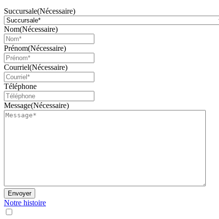
Succursale
(Nécessaire)
Nom
(Nécessaire)
Prénom
(Nécessaire)
Courriel
(Nécessaire)
Téléphone
Message
(Nécessaire)
Envoyer
Notre histoire