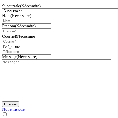
Succursale
(Nécessaire)
Nom
(Nécessaire)
Prénom
(Nécessaire)
Courriel
(Nécessaire)
Téléphone
Message
(Nécessaire)
Envoyer
Notre histoire